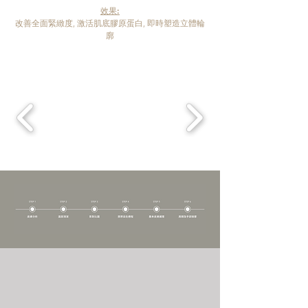
效果:
改善全面緊緻度, 激活肌底膠原蛋白, 即時塑造立體輪
廓