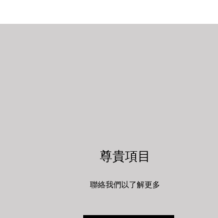
尊貴項目
聯絡我們以了解更多