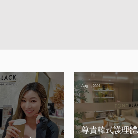
Aug 1, 2024
尊貴韓式護理體驗