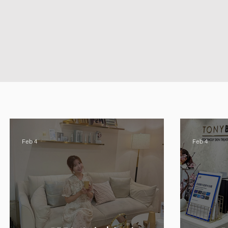
Feb 4
Feb 4